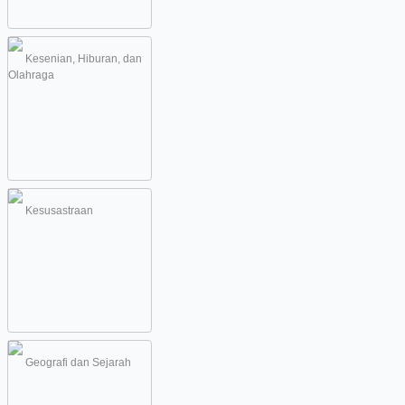
Kesenian, Hiburan, dan
Olahraga
Kesusastraan
Geografi dan Sejarah