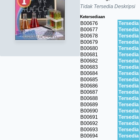
Tidak Tersedia Deskripsi
Ketersediaan
B00676
Tersedia
B00677
Tersedia
B00678
Tersedia
B00679
Tersedia
B00680
Tersedia
B00681
Tersedia
B00682
Tersedia
B00683
Tersedia
B00684
Tersedia
B00685
Tersedia
B00686
Tersedia
B00687
Tersedia
B00688
Tersedia
B00689
Tersedia
B00690
Tersedia
B00691
Tersedia
B00692
Tersedia
B00693
Tersedia
B00694
Tersedia