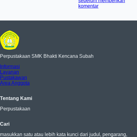
sebelum memberikan
komentar
Perpustakaan SMK Bhakti Kencana Subah
Informasi
Layanan
Pustakawan
Area Anggota
Tentang Kami
Perpustakaan
Cari
masukkan satu atau lebih kata kunci dari judul, pengarang,