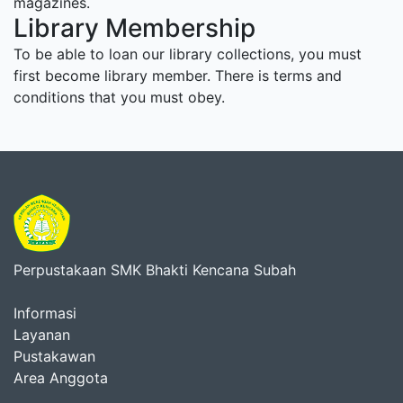
magazines.
Library Membership
To be able to loan our library collections, you must
first become library member. There is terms and
conditions that you must obey.
Perpustakaan SMK Bhakti Kencana Subah
Informasi
Layanan
Pustakawan
Area Anggota