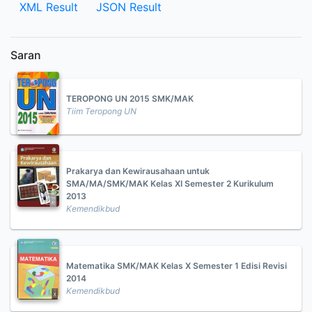
XML Result
JSON Result
Saran
TEROPONG UN 2015 SMK/MAK
Tiim Teropong UN
Prakarya dan Kewirausahaan untuk
SMA/MA/SMK/MAK Kelas XI Semester 2 Kurikulum
2013
Kemendikbud
Matematika SMK/MAK Kelas X Semester 1 Edisi Revisi
2014
Kemendikbud