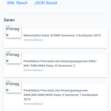
XML Result
JSON Result
Saran
Matematika Kelas XI SMK Semester 2 Kurikulum 2013
Kemendikbud
Pendidikan Pancasila dan Kewarganegaraan SMA/
MA/ SMK/MAK Kelas XI Semester 2
Kemendikbud
Pendidikan Pancasila dan Kewarganegaraan
SMA/MA/SMK/MAK Kelas X Semester 1 Kurikkulum
2013
Kemendikbud